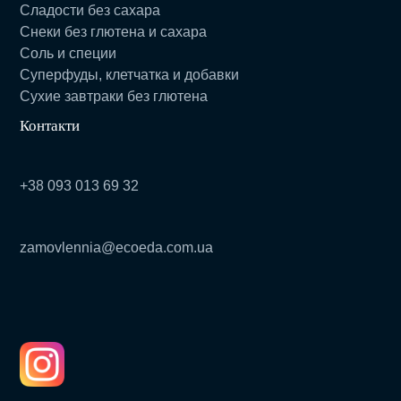
Сладости без сахара
Снеки без глютена и сахара
Соль и специи
Суперфуды, клетчатка и добавки
Сухие завтраки без глютена
Контакти
+38 093 013 69 32
zamovlennia@ecoeda.com.ua