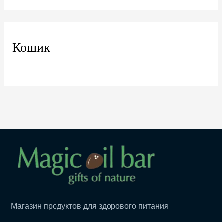
Кошик
Магазин продуктов для здорового питания