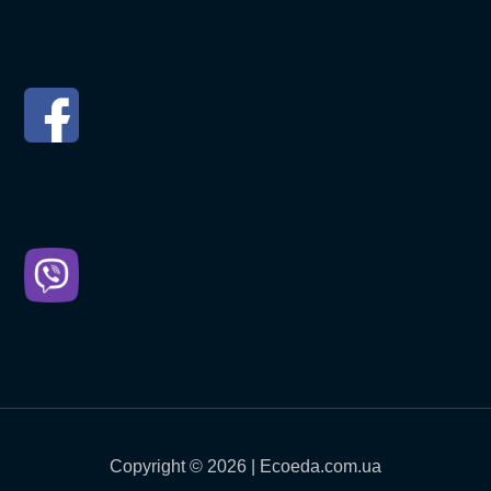
Copyright © 2026 | Ecoeda.com.ua