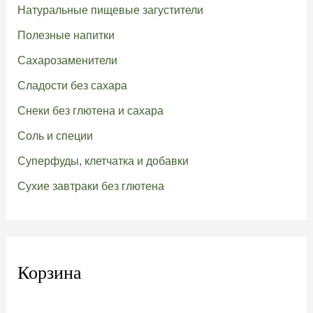
Натуральные пищевые загустители
Полезные напитки
Сахарозаменители
Сладости без сахара
Снеки без глютена и сахара
Соль и специи
Суперфуды, клетчатка и добавки
Сухие завтраки без глютена
Корзина