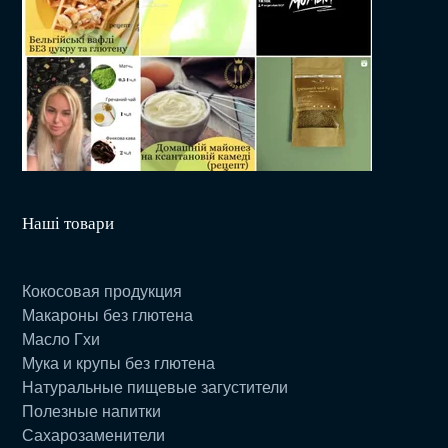
Наші товари
Кокосовая продукция
Макароны без глютена
Масло Гхи
Мука и крупы без глютена
Натуральные пищевые загустители
Полезные напитки
Сахарозаменители