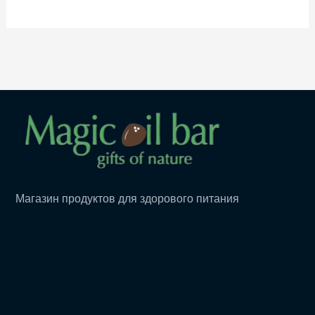
Магазин продуктов для здорового питания