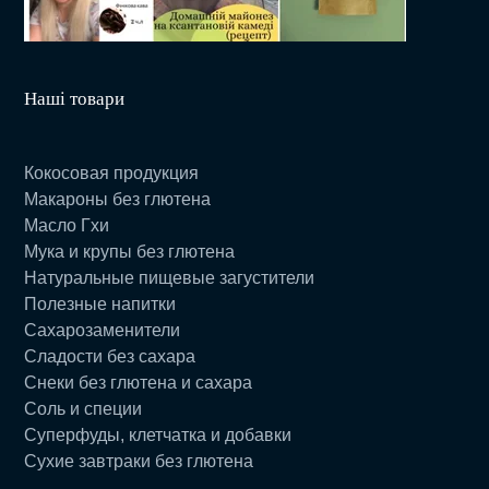
Наші товари
Кокосовая продукция
Макароны без глютена
Масло Гхи
Мука и крупы без глютена
Натуральные пищевые загустители
Полезные напитки
Сахарозаменители
Сладости без сахара
Снеки без глютена и сахара
Соль и специи
Суперфуды, клетчатка и добавки
Сухие завтраки без глютена