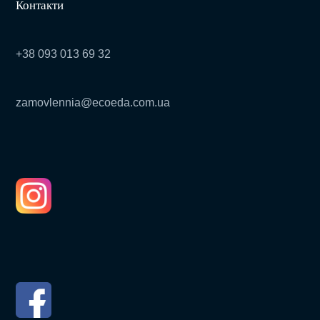
Контакти
+38 093 013 69 32
zamovlennia@ecoeda.com.ua