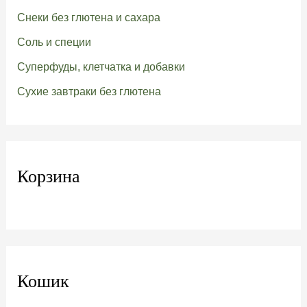
Снеки без глютена и сахара
Соль и специи
Суперфуды, клетчатка и добавки
Сухие завтраки без глютена
Корзина
Кошик