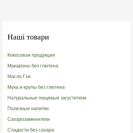
Наші товари
Кокосовая продукция
Макароны без глютена
Масло Гхи
Мука и крупы без глютена
Натуральные пищевые загустители
Полезные напитки
Сахарозаменители
Сладости без сахара