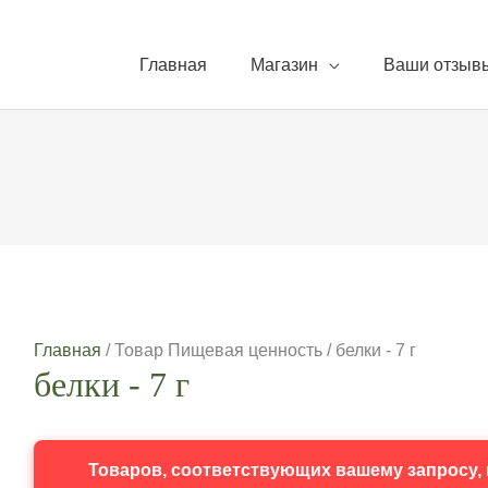
Главная
Магазин
Ваши отзыв
Главная
/ Товар Пищевая ценность / белки - 7 г
белки - 7 г
Товаров, соответствующих вашему запросу, 