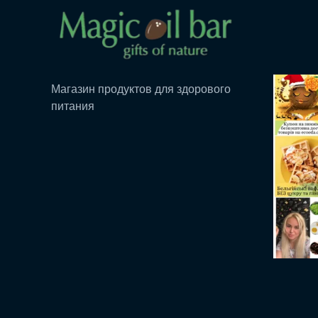
Магазин продуктов для здорового
питания