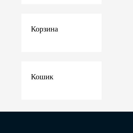
Корзина
Кошик