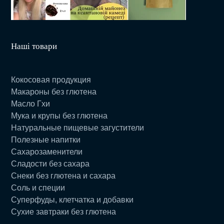
Наші товари
Кокосовая продукция
Макароны без глютена
Масло Гхи
Мука и крупы без глютена
Натуральные пищевые загустители
Полезные напитки
Сахарозаменители
Сладости без сахара
Снеки без глютена и сахара
Соль и специи
Суперфуды, клетчатка и добавки
Сухие завтраки без глютена