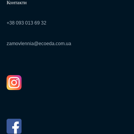
Контакти
+38 093 013 69 32
zamovlennia@ecoeda.com.ua