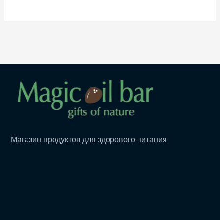
Магазин продуктов для здорового питания