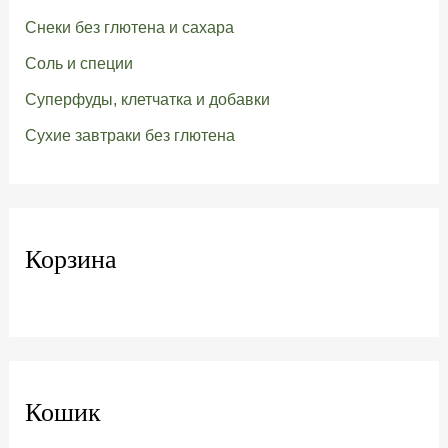
Снеки без глютена и сахара
Соль и специи
Суперфуды, клетчатка и добавки
Сухие завтраки без глютена
Корзина
Кошик