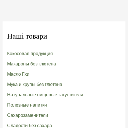
Наші товари
Кокосовая продукция
Макароны без глютена
Масло Гхи
Мука и крупы без глютена
Натуральные пищевые загустители
Полезные напитки
Сахарозаменители
Сладости без сахара