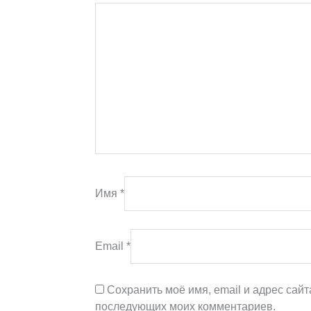
Имя
*
Email
*
Сохранить моё имя, email и адрес сайт
последующих моих комментариев.