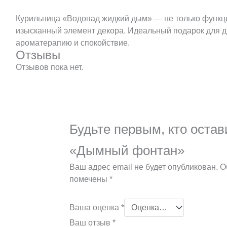
Курильница «Водопад жидкий дым» — не только функци
изысканный элемент декора. Идеальный подарок для др
ароматерапию и спокойствие.
Отзывы
Отзывов пока нет.
Будьте первым, кто остав
«Дымный фонтан»
Ваш адрес email не будет опубликован.
О
помечены
*
Ваша оценка
*
Ваш отзыв
*