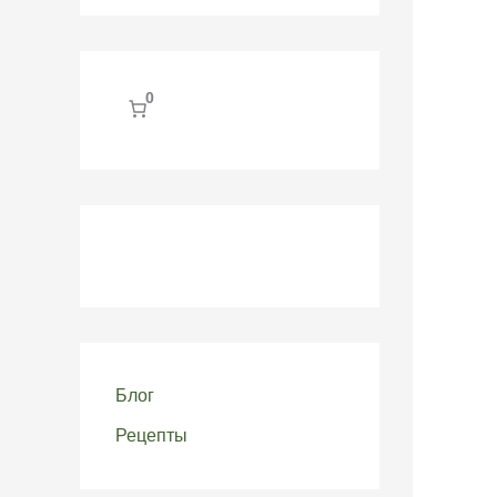
0
Блог
Рецепты