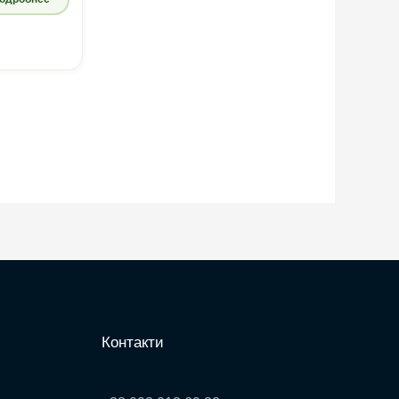
Контакти