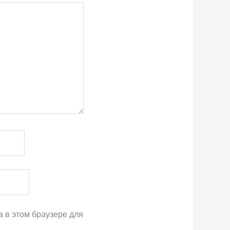
а в этом браузере для