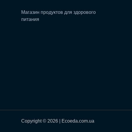
Магазин продуктов для здорового
питания
Copyright © 2026 | Ecoeda.com.ua