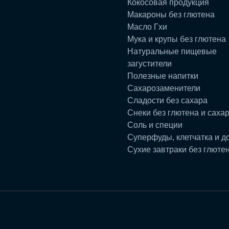
Кокосовая продукция
Макароны без глютена
Масло Гхи
Мука и крупы без глютена
Натуральные пищевые
загустители
Полезные напитки
Сахарозаменители
Сладости без сахара
Снеки без глютена и саха
Соль и специи
Суперфуды, клетчатка и д
Сухие завтраки без глюте