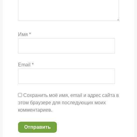
Имя
*
Email
*
Сохранить моё имя, email и адрес сайта в
этом браузере для последующих моих
комментариев.