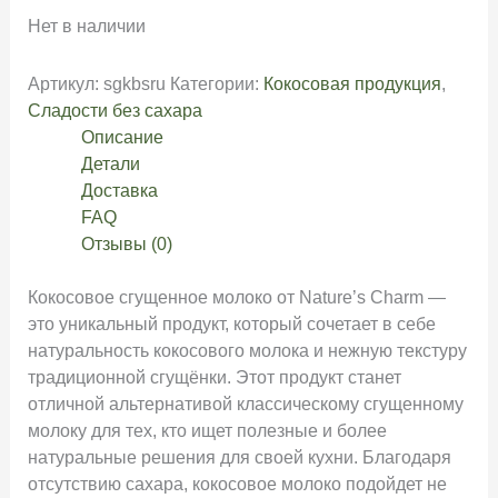
Нет в наличии
Артикул:
sgkbsru
Категории:
Кокосовая продукция
,
Сладости без сахара
Описание
Детали
Доставка
FAQ
Отзывы (0)
Кокосовое сгущенное молоко от Nature’s Charm —
это уникальный продукт, который сочетает в себе
натуральность кокосового молока и нежную текстуру
традиционной сгущёнки. Этот продукт станет
отличной альтернативой классическому сгущенному
молоку для тех, кто ищет полезные и более
натуральные решения для своей кухни. Благодаря
отсутствию сахара, кокосовое молоко подойдет не