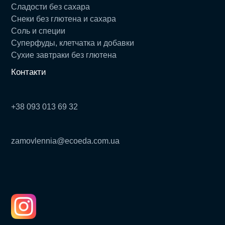
Сладости без сахара
Снеки без глютена и сахара
Соль и специи
Суперфуды, клетчатка и добавки
Сухие завтраки без глютена
Контакти
+38 093 013 69 32
zamovlennia@ecoeda.com.ua