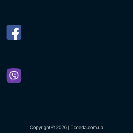
Copyright © 2026 | Ecoeda.com.ua