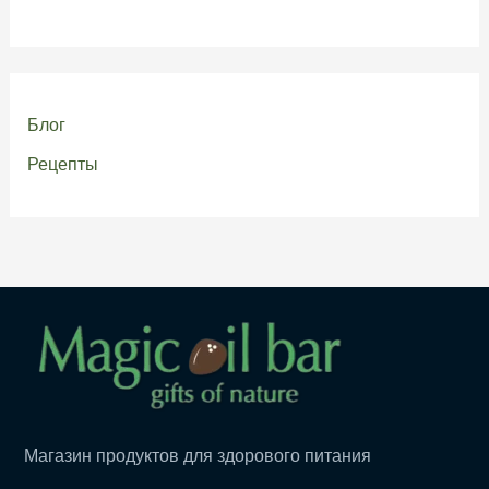
Блог
Рецепты
Магазин продуктов для здорового питания