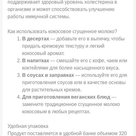
поддерживает здоровый уровень холестерина в
организме и может способствовать улучшению
работы иммунной системы.
Как использовать кокосовое сгущенное молоко?
В десертах
— добавьте его в выпечку, чтобы
придать кремовую текстуру и легкий
кокосовый аромат.
В напитках
— смешайте его с кофе, чаем или
коктейлями для более насыщенного вкуса.
В соусах и заправках
— используйте его для
приготовления соусов или в качестве основы
для растительных кремов.
Для приготовления веганских блюд
—
замените традиционное сгущенное молоко
кокосовым в любых рецептах.
Удобная упаковка
Продукт поставляется в удобной банке объемом 320