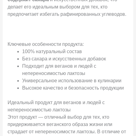
делает его идеальным выбором для тех, кто
предпочитает избегать рафинированных углеводов.
Ключевые особенности продукта:
100% натуральный состав
Без сахара и искусственных добавок
Подходит для веганов и людей с
непереносимостью лактозы
Универсальное использование в кулинарии
Высокое качество и безопасность продукции
Идеальный продукт для веганов и людей с
непереносимостью лактозы
Этот продукт — отличный выбор для тех, кто
придерживается веганского образа жизни или
страдает от непереносимости лактозы. В отличие от