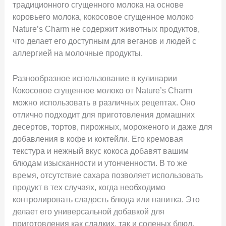
традиционного сгущенного молока на основе
коровьего молока, кокосовое сгущенное молоко
Nature’s Charm не содержит животных продуктов,
что делает его доступным для веганов и людей с
аллергией на молочные продукты.
Разнообразное использование в кулинарии
Кокосовое сгущенное молоко от Nature’s Charm
можно использовать в различных рецептах. Оно
отлично подходит для приготовления домашних
десертов, тортов, пирожных, мороженого и даже для
добавления в кофе и коктейли. Его кремовая
текстура и нежный вкус кокоса добавят вашим
блюдам изысканности и утонченности. В то же
время, отсутствие сахара позволяет использовать
продукт в тех случаях, когда необходимо
контролировать сладость блюда или напитка. Это
делает его универсальной добавкой для
приготовления как сладких, так и соленых блюд.