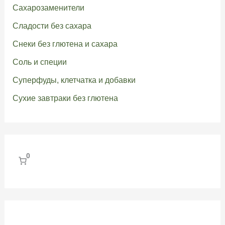
Сахарозаменители
Сладости без сахара
Снеки без глютена и сахара
Соль и специи
Суперфуды, клетчатка и добавки
Сухие завтраки без глютена
0