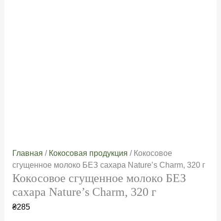
Главная
/
Кокосовая продукция
/ Кокосовое
сгущенное молоко БЕЗ сахара Nature’s Charm, 320 г
Кокосовое сгущенное молоко БЕЗ
сахара Nature’s Charm, 320 г
₴
285