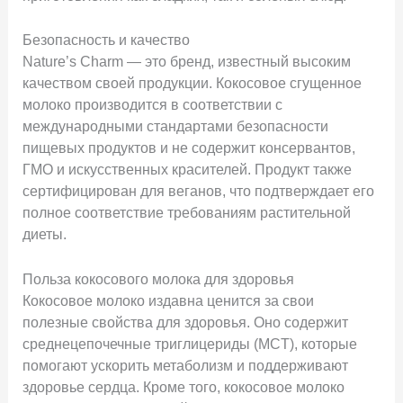
Безопасность и качество
Nature’s Charm — это бренд, известный высоким
качеством своей продукции. Кокосовое сгущенное
молоко производится в соответствии с
международными стандартами безопасности
пищевых продуктов и не содержит консервантов,
ГМО и искусственных красителей. Продукт также
сертифицирован для веганов, что подтверждает его
полное соответствие требованиям растительной
диеты.
Польза кокосового молока для здоровья
Кокосовое молоко издавна ценится за свои
полезные свойства для здоровья. Оно содержит
среднецепочечные триглицериды (MCT), которые
помогают ускорить метаболизм и поддерживают
здоровье сердца. Кроме того, кокосовое молоко