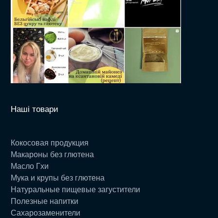
Наші товари
Кокосовая продукция
Макароны без глютена
Масло Гхи
Мука и крупы без глютена
Натуральные пищевые загустители
Полезные напитки
Сахарозаменители