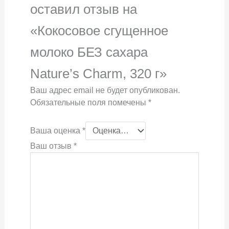
оставил отзыв на
«Кокосовое сгущенное
молоко БЕЗ сахара
Nature’s Charm, 320 г»
Ваш адрес email не будет опубликован.
Обязательные поля помечены
*
Ваша оценка
*
Ваш отзыв
*