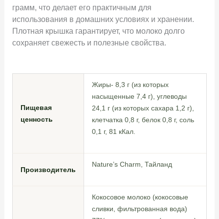
грамм, что делает его практичным для
использования в домашних условиях и хранении.
Плотная крышка гарантирует, что молоко долго
сохраняет свежесть и полезные свойства.
Жиры- 8,3 г (из которых
насыщенные 7,4 г), углеводы
Пищевая
24,1 г (из которых сахара 1,2 г),
ценность
клетчатка 0,8 г, белок 0,8 г, соль
0,1 г, 81 кКал.
Nature’s Charm, Тайланд
Производитель
Кокосовое молоко (кокосовые
сливки, фильтрованная вода)