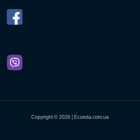
Copyright © 2026 | Ecoeda.com.ua