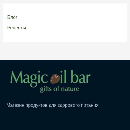
Блог
Рецепты
Магазин продуктов для здорового питания