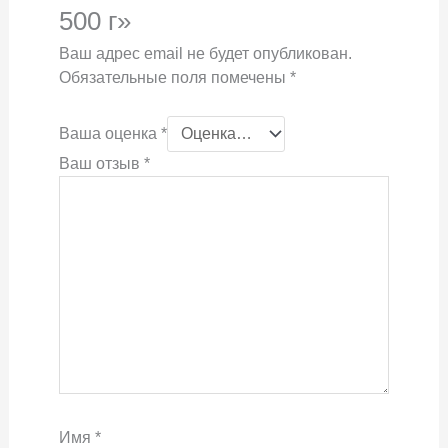
500 г»
Ваш адрес email не будет опубликован.
Обязательные поля помечены
*
Ваша оценка
*
Ваш отзыв
*
Имя
*