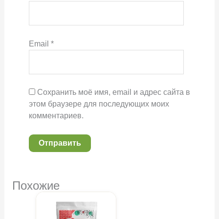
Email
*
Сохранить моё имя, email и адрес сайта в
этом браузере для последующих моих
комментариев.
Похожие