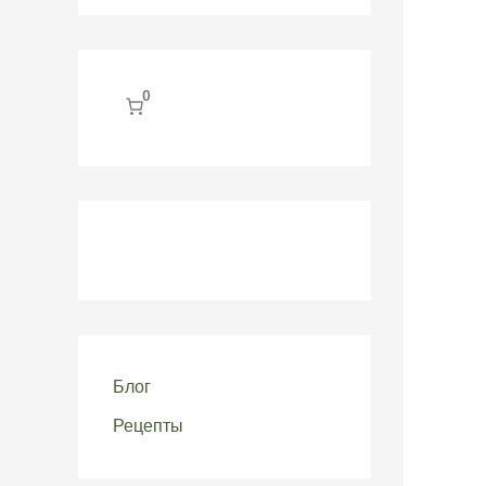
0
Блог
Рецепты