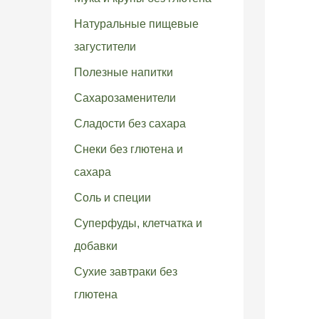
Натуральные пищевые
загустители
Полезные напитки
Сахарозаменители
Сладости без сахара
Снеки без глютена и
сахара
Соль и специи
Суперфуды, клетчатка и
добавки
Сухие завтраки без
глютена