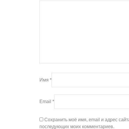
Имя
*
Email
*
Сохранить моё имя, email и адрес сайт
последующих моих комментариев.