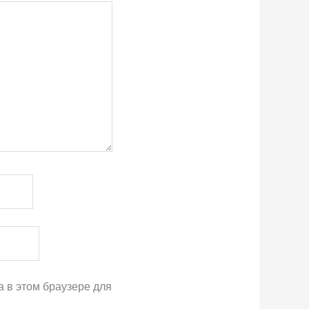
а в этом браузере для