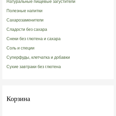
Натуральные пищевые загустители
Полезные напитки
Сахарозаменители
Сладости без сахара
Снеки без глютена и сахара
Соль и специи
Суперфуды, клетчатка и добавки
Сухие завтраки без глютена
Корзина