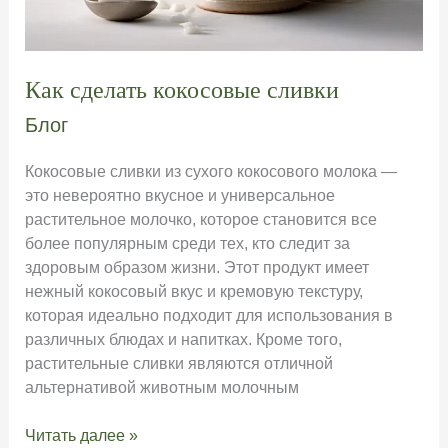
Как сделать кокосовые сливки
Блог
Кокосовые сливки из сухого кокосового молока —
это невероятно вкусное и универсальное
растительное молочко, которое становится все
более популярным среди тех, кто следит за
здоровым образом жизни. Этот продукт имеет
нежный кокосовый вкус и кремовую текстуру,
которая идеально подходит для использования в
различных блюдах и напитках. Кроме того,
растительные сливки являются отличной
альтернативой животным молочным
Как
Читать далее »