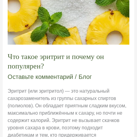
Что такое эритрит и почему он
популярен?
Оставьте комментарий
/
Блог
Эритрит (или эритритол) — это натуральный
сахарозаменитель из группы сахарных спиртов
(полиолов). Он обладает приятным сладким вкусом,
максимально приближённым к сахару, но почти не
содержит калорий. Эритрит не вызывает скачков
уровня сахара в крови, поэтому подходит
диабетикам и тем, кто придерживается