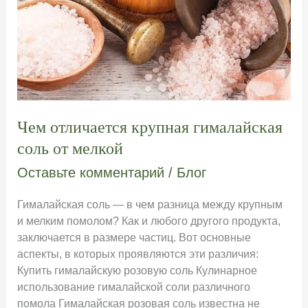
Чем отличается крупная гималайская
соль от мелкой
Оставьте комментарий
/
Блог
Гималайская соль — в чем разница между крупным
и мелким помолом? Как и любого другого продукта,
заключается в размере частиц. Вот основные
аспекты, в которых проявляются эти различия:
Купить гималайскую розовую соль Кулинарное
использование гималайской соли различного
помола Гималайская розовая соль известна не