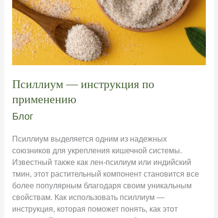
Псиллиум — инструкция по
применению
Блог
Псиллиум выделяется одним из надежных
союзников для укрепления кишечной системы.
Известный также как лен-псилиум или индийский
тмин, этот растительный компонент становится все
более популярным благодаря своим уникальным
свойствам. Как использовать псиллиум —
инструкция, которая поможет понять, как этот