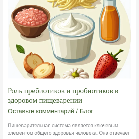
Роль пребиотиков и пробиотиков в
здоровом пищеварении
Оставьте комментарий
/
Блог
Пищеварительная система является ключевым
элементом общего здоровья человека. Она отвечает