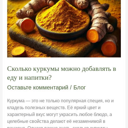
Сколько куркумы можно добавлять в
еду и напитки?
Оставьте комментарий
/
Блог
Куркума — это не только популярная специя, но и
кладезь полезных веществ. Её яркий цвет и
характерный вкус могут украсить любое блюдо, а
целебные свойства делают её незаменимой в