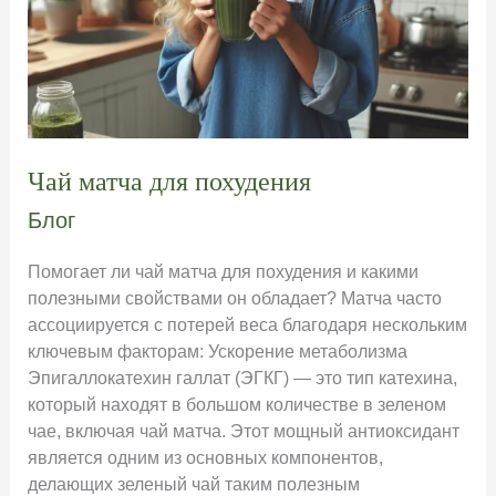
Чай матча для похудения
Блог
Помогает ли чай матча для похудения и какими
полезными свойствами он обладает? Матча часто
ассоциируется с потерей веса благодаря нескольким
ключевым факторам: Ускорение метаболизма
Эпигаллокатехин галлат (ЭГКГ) — это тип катехина,
который находят в большом количестве в зеленом
чае, включая чай матча. Этот мощный антиоксидант
является одним из основных компонентов,
делающих зеленый чай таким полезным