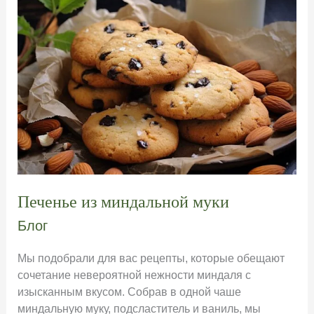
Печенье из миндальной муки
Блог
Мы подобрали для вас рецепты, которые обещают
сочетание невероятной нежности миндаля с
изысканным вкусом. Собрав в одной чаше
миндальную муку, подсластитель и ваниль, мы