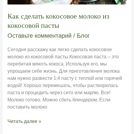
Как сделать кокосовое молоко из
кокосовой пасты
Оставьте комментарий
/
Блог
Сегодня расскажу как легко сделать кокосовое
молоко из кокосовой пасты.Кокосовая паста – это
перебитая мякоть кокоса. Используя его, мы
упрощаем себе жизнь. Для приготовления молока
нам нужно развести 1:4 пасту с теплой или горячей
водой! Хорошо перемешать, чтобы растворилась
паста и процедить через сито или марлю. Все!
Молоко готово. Можно сбить блендером. Если
поставить молоко
Как
Читать далее »
сделать