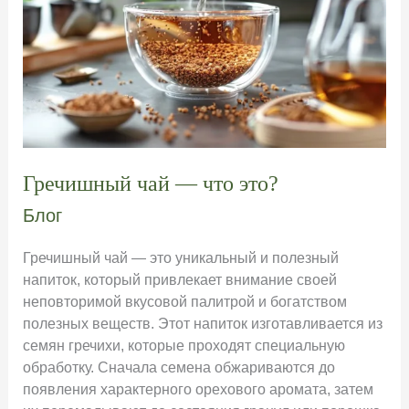
Гречишный чай — что это?
Блог
Гречишный чай — это уникальный и полезный
напиток, который привлекает внимание своей
неповторимой вкусовой палитрой и богатством
полезных веществ. Этот напиток изготавливается из
семян гречихи, которые проходят специальную
обработку. Сначала семена обжариваются до
появления характерного орехового аромата, затем