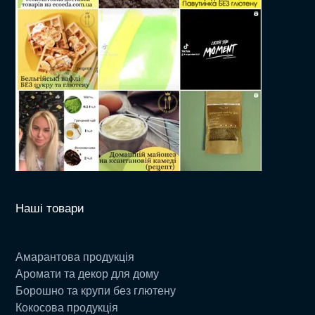
Наші товари
Амарантова продукція
Аромати та декор для дому
Борошно та крупи без глютену
Кокосова продукція