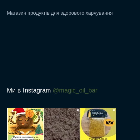
Магазин продуктів для здорового харчування
Ми в Instagram
@magic_oil_bar