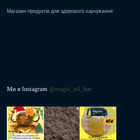
Магазин продуктів для здорового харчування
Ми в Instagram
@magic_oil_bar