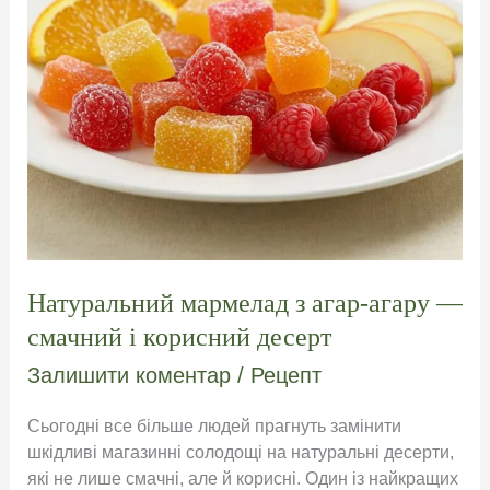
Натуральний мармелад з агар-агару —
смачний і корисний десерт
Залишити коментар
/
Рецепт
Сьогодні все більше людей прагнуть замінити
шкідливі магазинні солодощі на натуральні десерти,
які не лише смачні, але й корисні. Один із найкращих