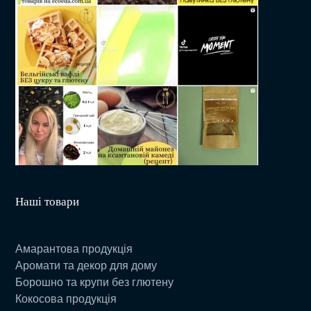
Наші товари
Амарантова продукція
Аромати та декор для дому
Борошно та крупи без глютену
Кокосова продукція