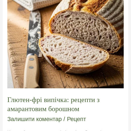
Глютен-фрі випічка: рецепти з
амарантовим борошном
Залишити коментар
/
Рецепт