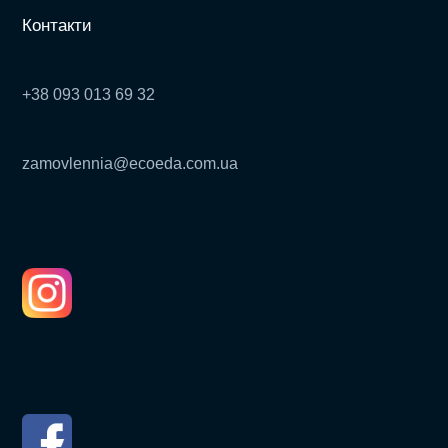
Контакти
+38 093 013 69 32
zamovlennia@ecoeda.com.ua