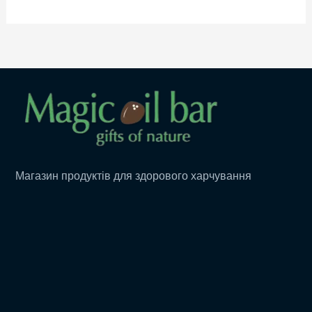
Магазин продуктів для здорового харчування