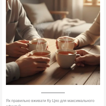
Як правильно вживати Ку Цяо для максимального