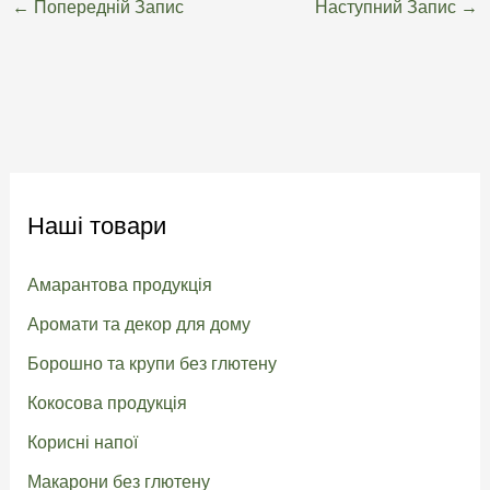
←
Попередній Запис
Наступний Запис
→
Наші товари
Амарантова продукція
Аромати та декор для дому
Борошно та крупи без глютену
Кокосова продукція
Корисні напої
Макарони без глютену