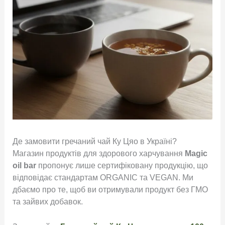
Де замовити гречаний чай Ку Цяо в Україні?
Магазин продуктів для здорового харчування
Magic
oil bar
пропонує лише сертифіковану продукцію, що
відповідає стандартам ORGANIC та VEGAN
. Ми
дбаємо про те, щоб ви отримували продукт без ГМО
та зайвих добавок
.