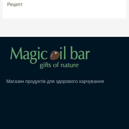
Рецепт
Магазин продуктів для здорового харчування