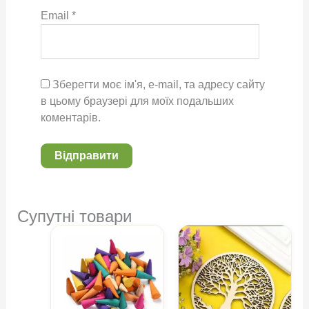
Email
*
Зберегти моє ім'я, e-mail, та адресу сайту
в цьому браузері для моїх подальших
коментарів.
Супутні товари