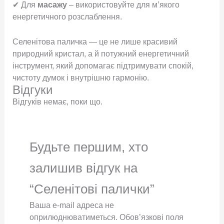
✔ Для
масажу
– використовуйте для м’якого
енергетичного розслаблення.
Селенітова паличка — це не лише красивий
природний кристал, а й потужний енергетичний
інструмент, який допомагає підтримувати спокій,
чистоту думок і внутрішню гармонію.
Відгуки
Відгуків немає, поки що.
Будьте першим, хто
залишив відгук на
“Селенітові палички”
Ваша e-mail адреса не
оприлюднюватиметься.
Обов’язкові поля