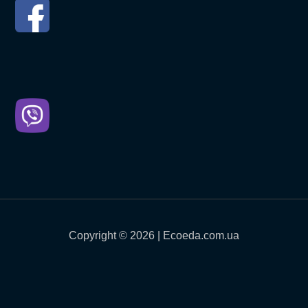
Copyright © 2026 | Ecoeda.com.ua