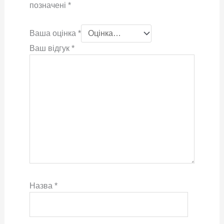
позначені
*
Ваша оцінка
*
Ваш відгук
*
Назва
*