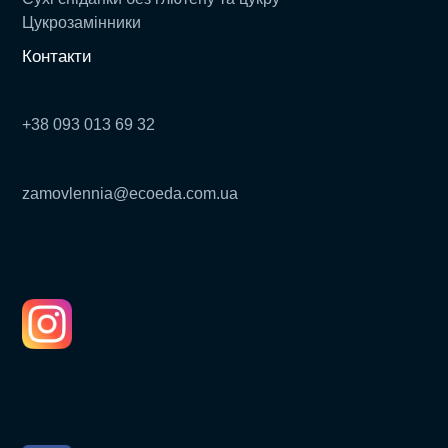
Цукрозамінники
Контакти
+38 093 013 69 32
zamovlennia@ecoeda.com.ua